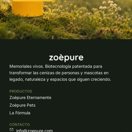
Memoriales vivos. Biotecnología patentada para
transformar las cenizas de personas y mascotas en
legado, naturaleza y espacios que siguen creciendo.
PRODUCTOS
Zoèpure Eternamente
Zoèpure Pets
La Fórmula
CONTACTO
info@zoepure.com