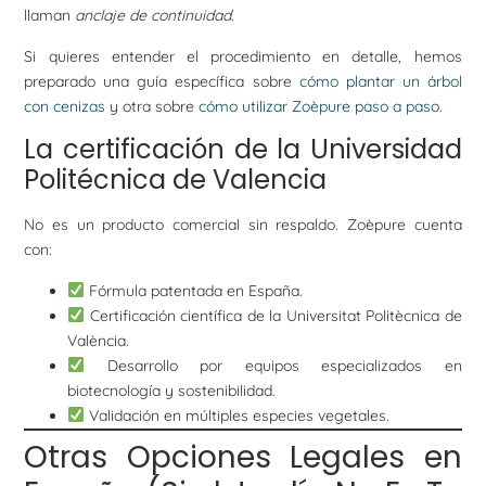
llaman
anclaje de continuidad
.
Si quieres entender el procedimiento en detalle, hemos
preparado una guía específica sobre
cómo plantar un árbol
con cenizas
y otra sobre
cómo utilizar Zoèpure paso a paso
.
La certificación de la Universidad
Politécnica de Valencia
No es un producto comercial sin respaldo. Zoèpure cuenta
con:
Fórmula patentada en España.
Certificación científica de la Universitat Politècnica de
València.
Desarrollo por equipos especializados en
biotecnología y sostenibilidad.
Validación en múltiples especies vegetales.
Otras Opciones Legales en