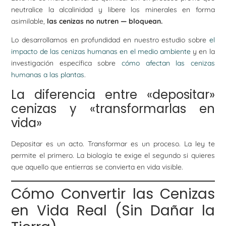
neutralice la alcalinidad y libere los minerales en forma
asimilable,
las cenizas no nutren — bloquean.
Lo desarrollamos en profundidad en nuestro estudio sobre
el
impacto de las cenizas humanas en el medio ambiente
y en la
investigación específica sobre
cómo afectan las cenizas
humanas a las plantas
.
La diferencia entre «depositar»
cenizas y «transformarlas en
vida»
Depositar es un acto. Transformar es un proceso. La ley te
permite el primero. La biología te exige el segundo si quieres
que aquello que entierras se convierta en vida visible.
Cómo Convertir las Cenizas
en Vida Real (Sin Dañar la