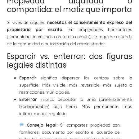
Propiedad alquilada o
compartida: el matiz que importa
Si vives de alquiler,
necesitas el consentimiento expreso del
propietario por escrito
. En propiedades horizontales
(comunidad de vecinos con jardín común), se requiere acuerdo
de la comunidad o autorización del administrador.
Esparcir vs. enterrar: dos figuras
legales distintas
Esparcir
significa dispersar las cenizas sobre la
superficie. Más visible, más reversible, más sujeto a
restricciones municipales.
Enterrar
implica depositar la urna (preferiblemente
biodegradable) bajo tierra. Más permanente, más
íntimo, menos regulado.
Consejo legal:
Si compartes propiedad con
familiares, documenta por escrito el acuerdo de