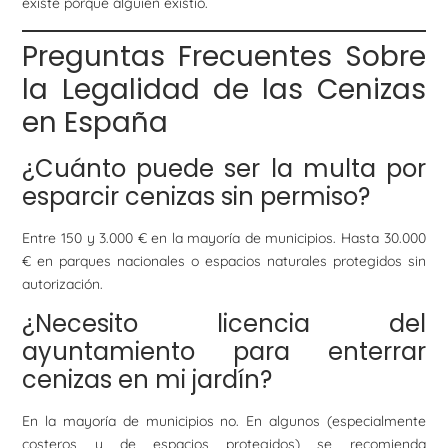
existe porque alguien existió.
Preguntas Frecuentes Sobre
la Legalidad de las Cenizas
en España
¿Cuánto puede ser la multa por
esparcir cenizas sin permiso?
Entre 150 y 3.000 € en la mayoría de municipios. Hasta 30.000
€ en parques nacionales o espacios naturales protegidos sin
autorización.
¿Necesito licencia del
ayuntamiento para enterrar
cenizas en mi jardín?
En la mayoría de municipios no. En algunos (especialmente
costeros y de espacios protegidos) se recomienda