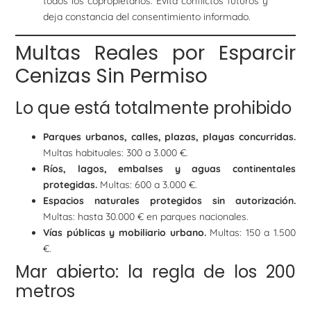
todos los copropietarios. Evita conflictos futuros y
deja constancia del consentimiento informado.
Multas Reales por Esparcir
Cenizas Sin Permiso
Lo que está totalmente prohibido
Parques urbanos, calles, plazas, playas concurridas.
Multas habituales: 300 a 3.000 €.
Ríos, lagos, embalses y aguas continentales
protegidas.
Multas: 600 a 3.000 €.
Espacios naturales protegidos sin autorización.
Multas: hasta 30.000 € en parques nacionales.
Vías públicas y mobiliario urbano.
Multas: 150 a 1.500
€.
Mar abierto: la regla de los 200
metros