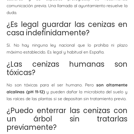
comunicación previa. Una llamada al ayuntamiento resuelve la
duda.
¿Es legal guardar las cenizas en
casa indefinidamente?
Sí. No hay ninguna ley nacional que lo prohíba ni plazo
máximo establecido. Es legal y habitual en España.
¿Las cenizas humanas son
tóxicas?
No son tóxicas para el ser humano. Pero
son altamente
alcalinas (pH 11-12)
y pueden dañar la microbiota del suelo y
las raíces de las plantas si se depositan sin tratamiento previo.
¿Puedo enterrar las cenizas con
un árbol sin tratarlas
previamente?