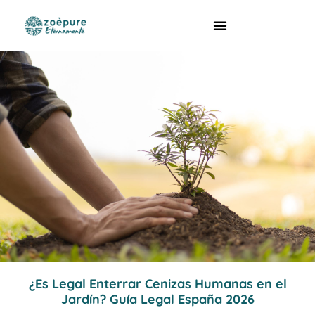
¿Es Legal Enterrar Cenizas Humanas en el
Jardín? Guía Legal España 2026