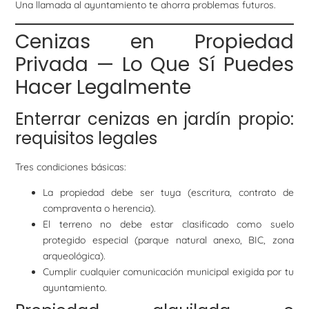
Una llamada al ayuntamiento te ahorra problemas futuros.
Cenizas en Propiedad
Privada — Lo Que Sí Puedes
Hacer Legalmente
Enterrar cenizas en jardín propio:
requisitos legales
Tres condiciones básicas:
La propiedad debe ser tuya (escritura, contrato de
compraventa o herencia).
El terreno no debe estar clasificado como suelo
protegido especial (parque natural anexo, BIC, zona
arqueológica).
Cumplir cualquier comunicación municipal exigida por tu
ayuntamiento.